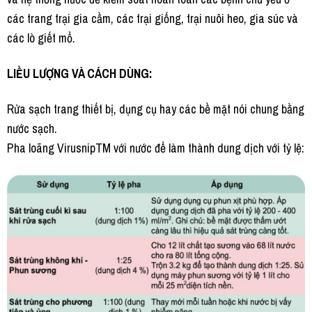
các trang trại gia cầm, các trại giống, trại nuôi heo, gia súc và
các lò giết mổ.
LIỀU LƯỢNG VÀ CÁCH DÙNG:
Rửa sạch trang thiết bị, dụng cụ hay các bề mặt nói chung bằng
nước sạch.
Pha loãng VirusnipTM với nước để làm thành dung dịch với tỷ lệ: