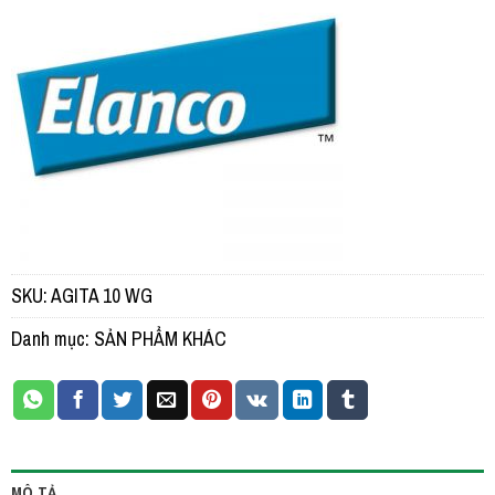
SKU:
AGITA 10 WG
Danh mục:
SẢN PHẨM KHÁC
MÔ TẢ