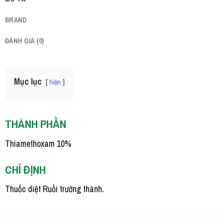
BRAND
ĐÁNH GIÁ (0)
Mục lục
hiện
THÀNH PHẦN
Thiamethoxam 10%
CHỈ ĐỊNH
Thuốc diệt Ruồi trưởng thành.