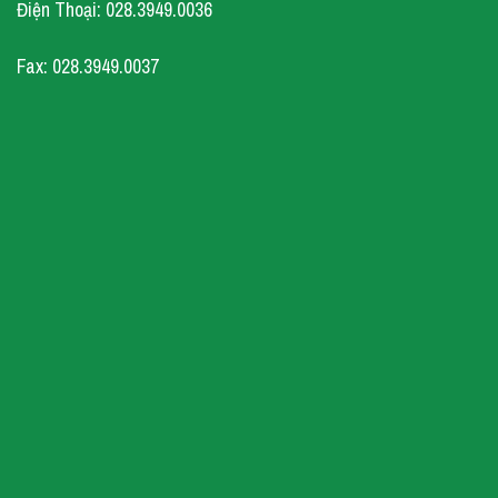
Điện Thoại: 028.3949.0036
Fax: 028.3949.0037