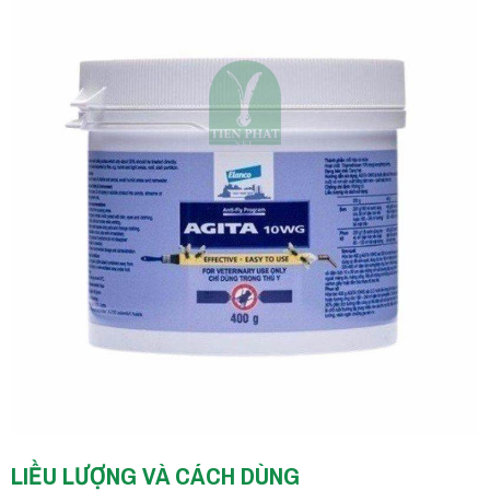
LIỀU LƯỢNG VÀ CÁCH DÙNG