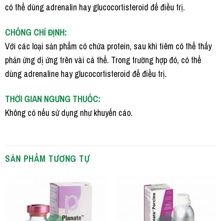
có thể dùng adrenalin hay glucocortisteroid để điều trị.
CHỐNG CHỈ ĐỊNH:
Với các loại sản phẩm có chứa protein, sau khi tiêm có thể thấy
phản ứng dị ứng trên vài cá thể. Trong trường hợp đó, có thể
dùng adrenaline hay glucocortisteroid để điều trị.
THỜI GIAN NGƯNG THUỐC:
Không có nếu sử dụng như khuyến cáo.
SẢN PHẨM TƯƠNG TỰ