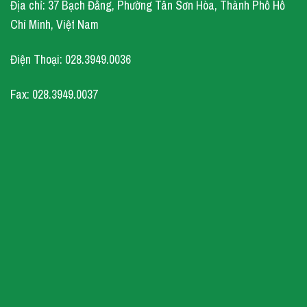
Địa chỉ: 37 Bạch Đằng, Phường Tân Sơn Hòa, Thành Phố Hồ
Chí Minh, Việt Nam
Điện Thoại: 028.3949.0036
Fax: 028.3949.0037