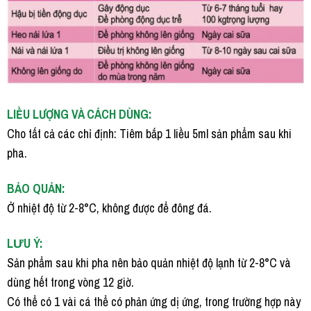
LIỀU LƯỢNG VÀ CÁCH DÙNG:
Cho tất cả các chỉ định: Tiêm bắp 1 liều 5ml sản phẩm sau khi
pha.
BẢO QUẢN:
Ở nhiệt độ từ 2-8°C, không được để đông đá.
LƯU Ý:
Sản phẩm sau khi pha nên bảo quản nhiệt độ lạnh từ 2-8°C và
dùng hết trong vòng 12 giờ.
Có thể có 1 vài cá thể có phản ứng dị ứng, trong trường hợp này