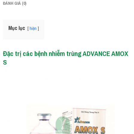
ĐÁNH GIÁ (0)
Mục lục
hiện
Đặc trị các bệnh nhiễm trùng ADVANCE AMOX
S