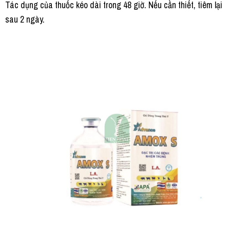
Tác dụng của thuốc kéo dài trong 48 giờ. Nếu cần thiết, tiêm lại
sau 2 ngày.