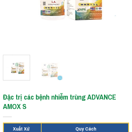
Đặc trị các bệnh nhiễm trùng ADVANCE
AMOX S
Xuất Xứ
Quy Cách