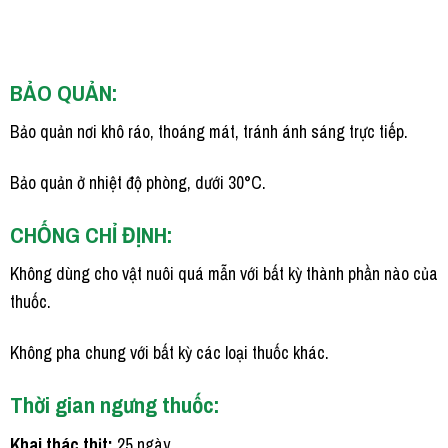
BẢO QUẢN:
Bảo quản nơi khô ráo, thoáng mát, tránh ánh sáng trực tiếp.
Bảo quản ở nhiệt độ phòng, dưới 30°C.
CHỐNG CHỈ ĐỊNH:
Không dùng cho vật nuôi quá mẫn với bất kỳ thành phần nào của
thuốc.
Không pha chung với bất kỳ các loại thuốc khác.
Thời gian ngưng thuốc:
Khai thác thịt:
25 ngày.