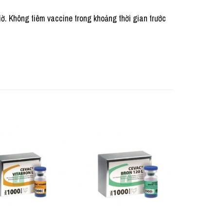
̀. Không tiêm vaccine trong khoảng thời gian trước