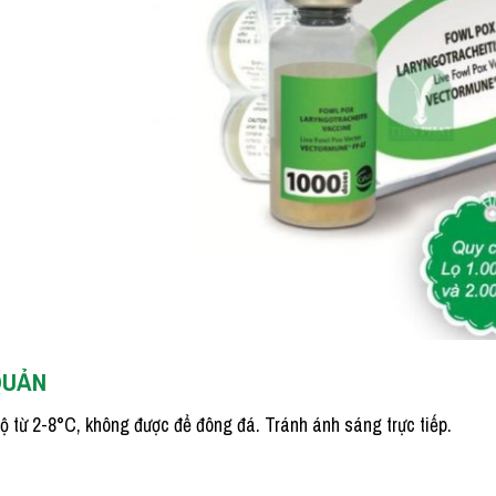
QUẢN
độ từ 2-8°C, không được để đông đá. Tránh ánh sáng trực tiếp.