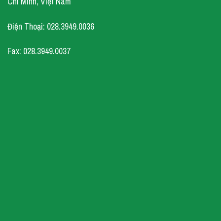
Chí Minh, Việt Nam
Điện Thoại: 028.3949.0036
Fax: 028.3949.0037