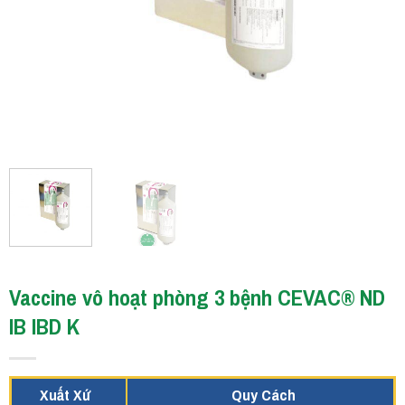
Vaccine vô hoạt phòng 3 bệnh CEVAC® ND
IB IBD K
Xuất Xứ
Quy Cách