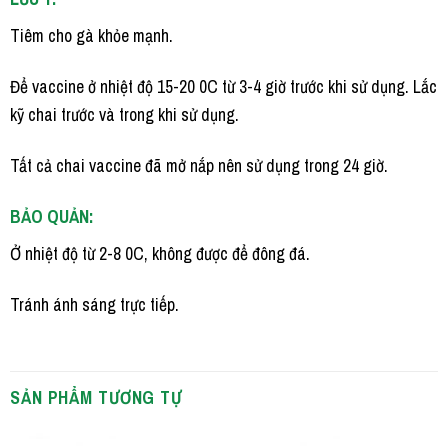
Tiêm cho gà khỏe mạnh.
Để vaccine ở nhiệt độ 15-20 0C từ 3-4 giờ trước khi sử dụng. Lắc
kỹ chai trước và trong khi sử dụng.
Tất cả chai vaccine đã mở nắp nên sử dụng trong 24 giờ.
BẢO QUẢN:
Ở nhiệt độ từ 2-8 0C, không được để đông đá.
Tránh ánh sáng trực tiếp.
SẢN PHẨM TƯƠNG TỰ